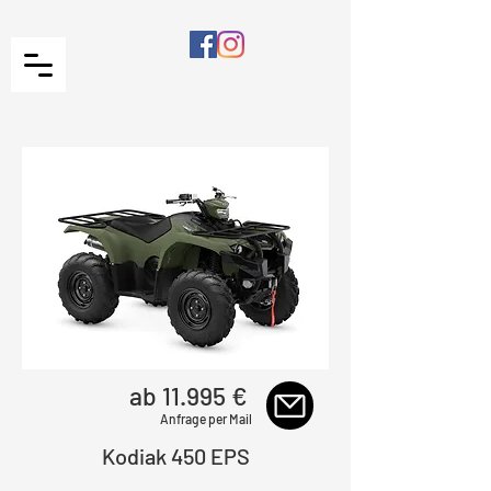
ab 11.995 €
Anfrage per Mail
Kodiak 450 EPS