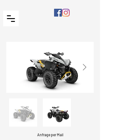
Anfrage per Mail