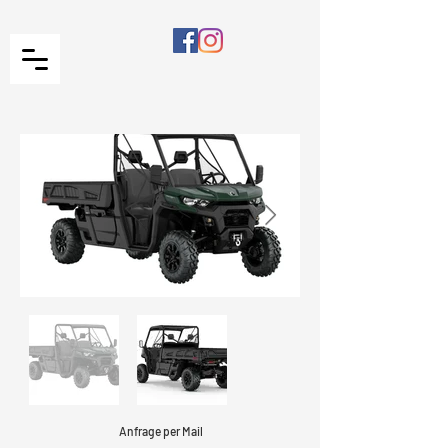
Anfrage per Mail