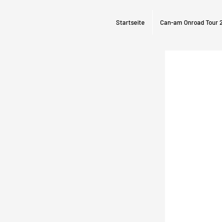
Startseite
Can-am Onroad Tour 