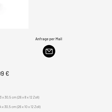
Anfrage per Mail
99 €
 x 30,5 cm (26 x 8 x 12 Zoll)
 x 30,5 cm (26 x 10 x 12 Zoll)