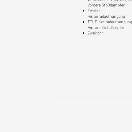
Vordere Stoßdämpfer
Zweirohr
Hinterradaufhängung
TTI-Einzelradaufhängung 
Hintere Stoßdämpfer
Zweirohr