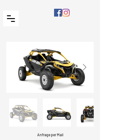
Anfrage per Mail