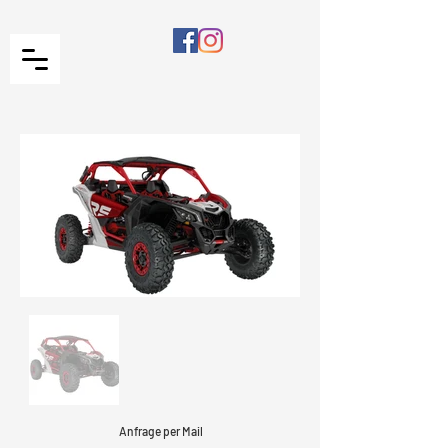
Anfrage per Mail