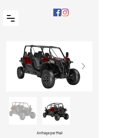
Anfrage per Mail