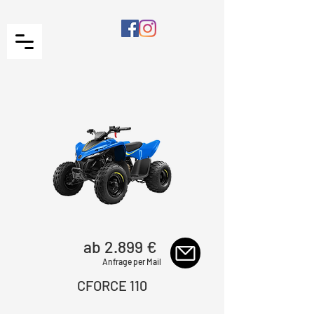
ab 2.899 €
Anfrage per Mail
CFORCE 110